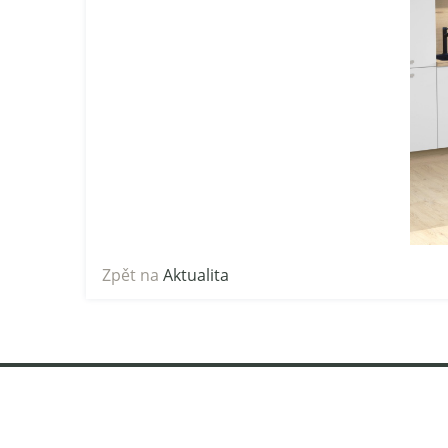
Zpět na
Aktualita