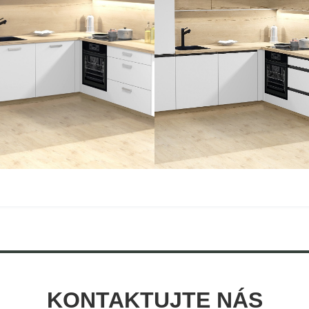
KONTAKTUJTE NÁS