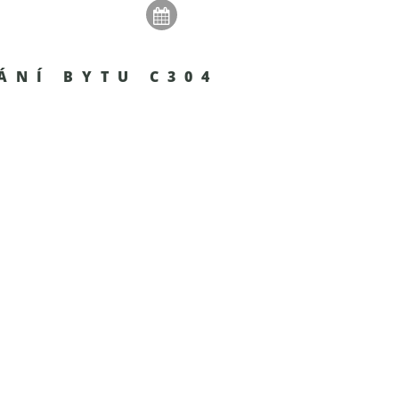
ÁNÍ BYTU C304