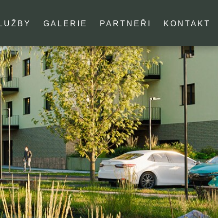
LUŽBY
GALERIE
PARTNEŘI
KONTAKT