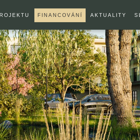
PROJEKTU
FINANCOVÁNÍ
AKTUALITY
S