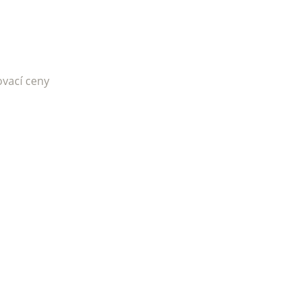
ovací ceny