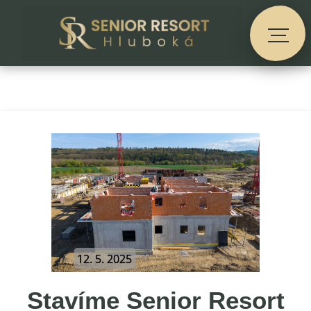
12. 5. 2025
Stavíme Senior Resort