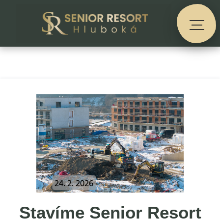
24. 2. 2026
Stavíme Senior Resort