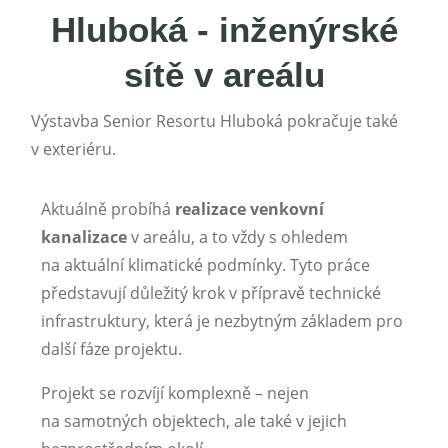
Hluboká - inženýrské
sítě v areálu
Výstavba Senior Resortu Hluboká pokračuje také
v exteriéru.
Aktuálně probíhá
realizace venkovní
kanalizace
v areálu, a to vždy s ohledem
na aktuální klimatické podmínky. Tyto práce
představují důležitý krok v přípravě technické
infrastruktury, která je nezbytným základem pro
další fáze projektu.
Projekt se rozvíjí komplexně – nejen
na samotných objektech, ale také v jejich