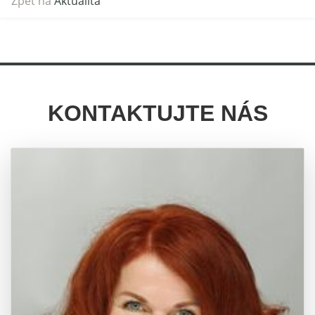
Zpět na
Aktualita
KONTAKTUJTE NÁS