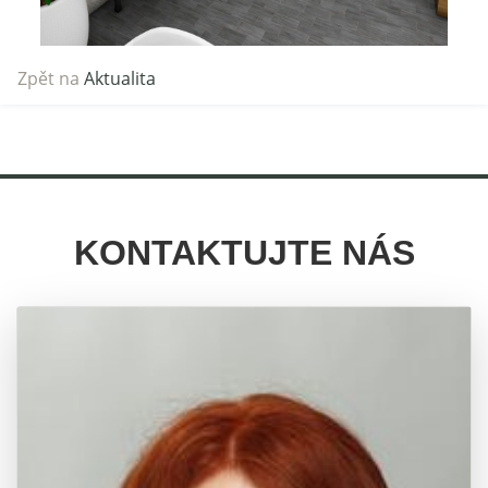
Zpět na
Aktualita
KONTAKTUJTE NÁS