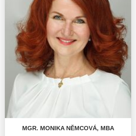
MGR. MONIKA NĚMCOVÁ, MBA