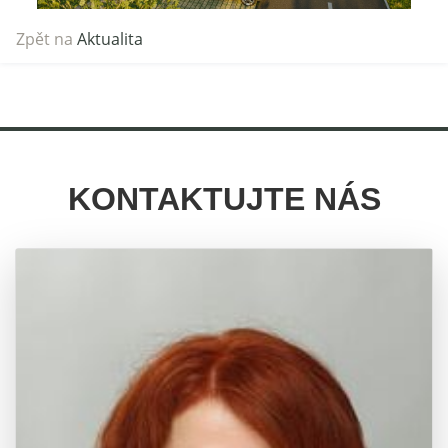
Zpět na
Aktualita
KONTAKTUJTE NÁS