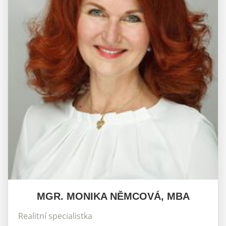
MGR. MONIKA NĚMCOVÁ, MBA
Realitní specialistka