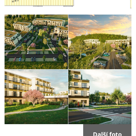
Další foto