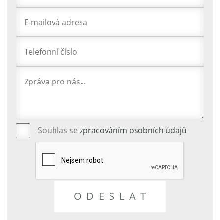
Souhlas se
zpracováním osobních údajů