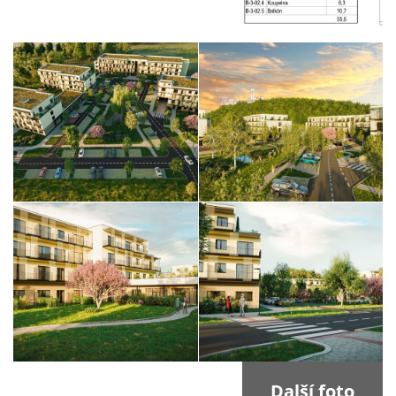
Další foto