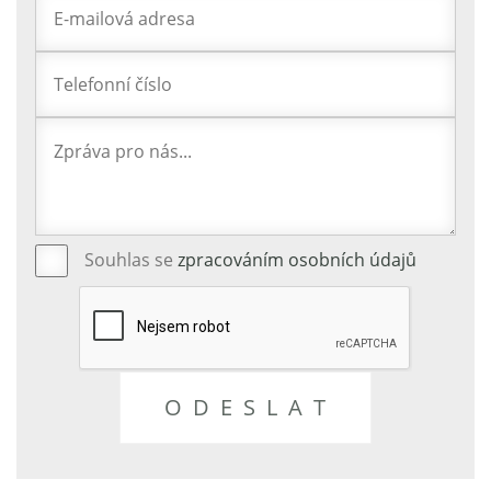
Souhlas se
zpracováním osobních údajů