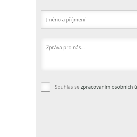
Souhlas se
zpracováním osobních 