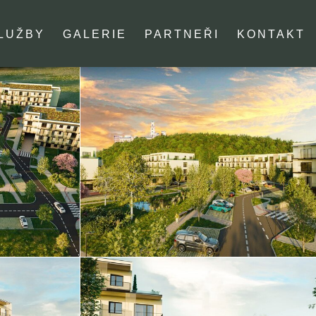
LUŽBY
GALERIE
PARTNEŘI
KONTAKT