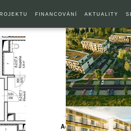
PROJEKTU
FINANCOVÁNÍ
AKTUALITY
S