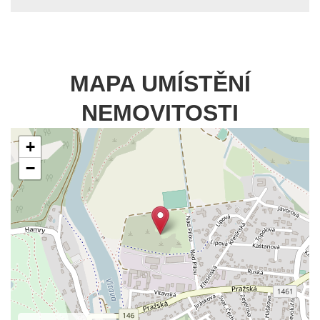
MAPA UMÍSTĚNÍ
NEMOVITOSTI
+
−