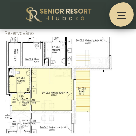
Rezervováno