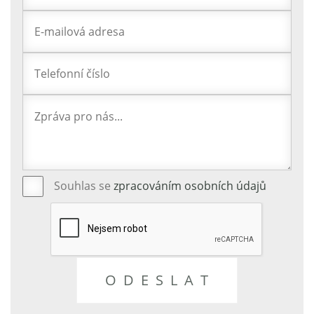
Souhlas se
zpracováním osobních údajů