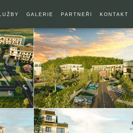
LUŽBY
GALERIE
PARTNEŘI
KONTAKT