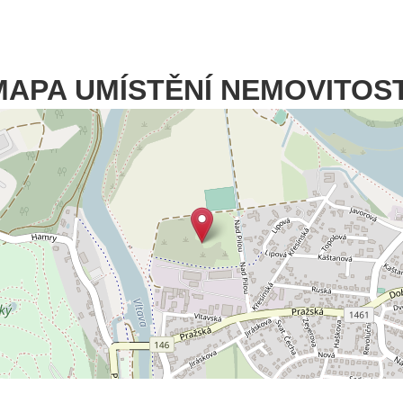
MAPA UMÍSTĚNÍ NEMOVITOST