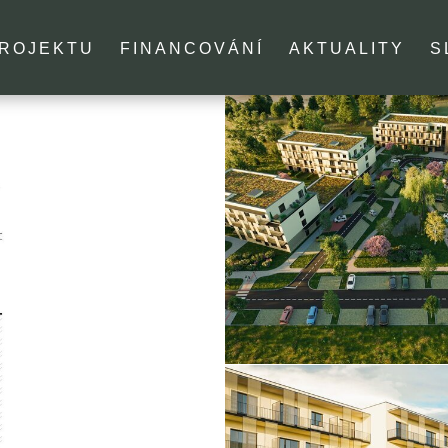
PROJEKTU
FINANCOVÁNÍ
AKTUALITY
S