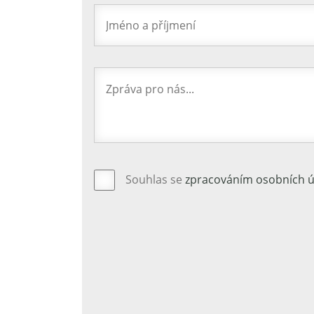
Souhlas se
zpracováním osobních 