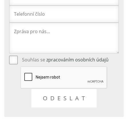
Souhlas se
zpracováním osobních údajů