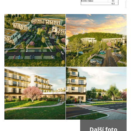
Další foto