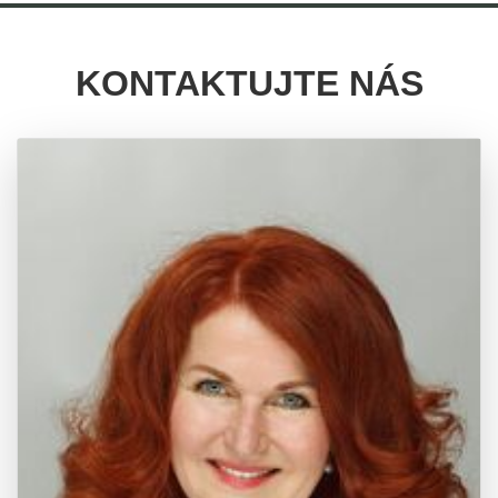
KONTAKTUJTE NÁS