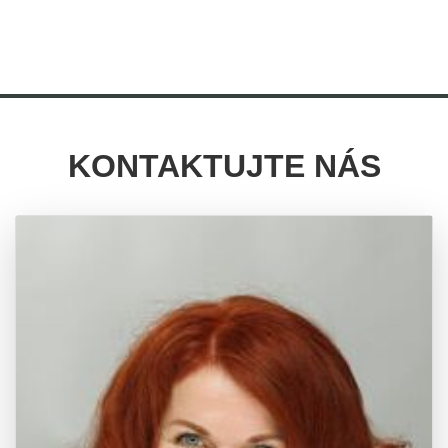
KONTAKTUJTE NÁS